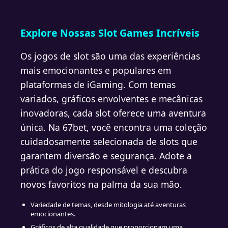
Explore Nossas Slot Games Incríveis
Os jogos de slot são uma das experiências
mais emocionantes e populares em
plataformas de iGaming. Com temas
variados, gráficos envolventes e mecânicas
inovadoras, cada slot oferece uma aventura
única. Na 67bet, você encontra uma coleção
cuidadosamente selecionada de slots que
garantem diversão e segurança. Adote a
prática do jogo responsável e descubra
novos favoritos na palma da sua mão.
Variedade de temas, desde mitologia até aventuras
emocionantes.
Gráficos de alta qualidade que proporcionam uma