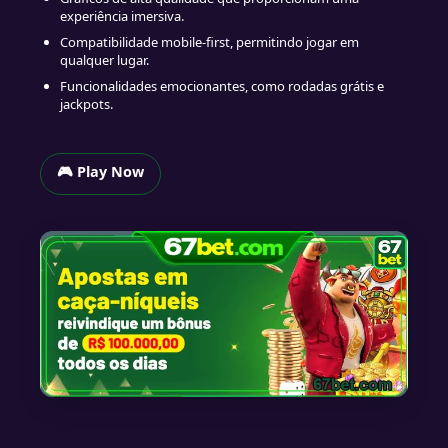
experiência imersiva.
Compatibilidade mobile-first, permitindo jogar em
qualquer lugar.
Funcionalidades emocionantes, como rodadas grátis e
jackpots.
🎮 Play Now