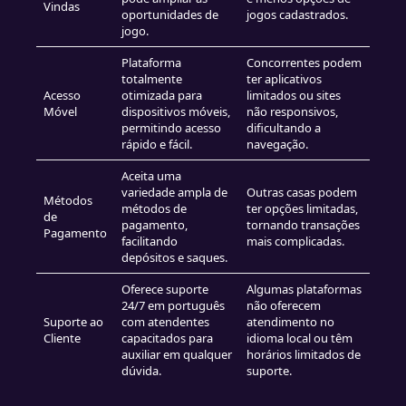
Vindas
oportunidades de
jogos cadastrados.
jogo.
Plataforma
Concorrentes podem
totalmente
ter aplicativos
Acesso
otimizada para
limitados ou sites
Móvel
dispositivos móveis,
não responsivos,
permitindo acesso
dificultando a
rápido e fácil.
navegação.
Aceita uma
variedade ampla de
Outras casas podem
Métodos
métodos de
ter opções limitadas,
de
pagamento,
tornando transações
Pagamento
facilitando
mais complicadas.
depósitos e saques.
Oferece suporte
Algumas plataformas
24/7 em português
não oferecem
Suporte ao
com atendentes
atendimento no
Cliente
capacitados para
idioma local ou têm
auxiliar em qualquer
horários limitados de
dúvida.
suporte.