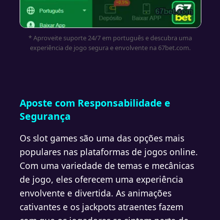
* Aproveite suporte 24/7 em português e descubra uma
experiência de jogo segura e envolvente na 67bet.com.
Aposte com Responsabilidade e
Segurança
Os slot games são uma das opções mais
populares nas plataformas de jogos online.
Com uma variedade de temas e mecânicas
de jogo, eles oferecem uma experiência
envolvente e divertida. As animações
cativantes e os jackpots atraentes fazem