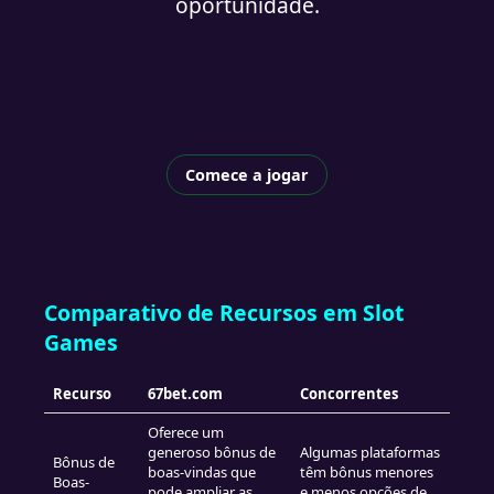
oportunidade.
Comece a jogar
Comparativo de Recursos em Slot
Games
Recurso
67bet.com
Concorrentes
Oferece um
generoso bônus de
Algumas plataformas
Bônus de
boas-vindas que
têm bônus menores
Boas-
pode ampliar as
e menos opções de