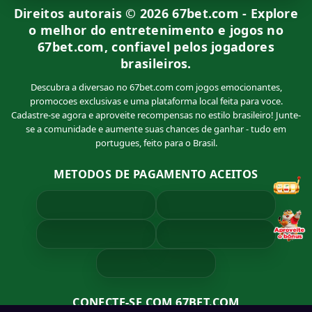
Direitos autorais © 2026 67bet.com - Explore
o melhor do entretenimento e jogos no
67bet.com, confiavel pelos jogadores
brasileiros.
Descubra a diversao no 67bet.com com jogos emocionantes,
promocoes exclusivas e uma plataforma local feita para voce.
Cadastre-se agora e aproveite recompensas no estilo brasileiro! Junte-
se a comunidade e aumente suas chances de ganhar - tudo em
portugues, feito para o Brasil.
METODOS DE PAGAMENTO ACEITOS
CONECTE-SE COM 67BET.COM