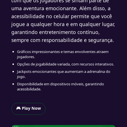
com que os jogadores se sintam parte de
uma aventura emocionante. Além disso, a
acessibilidade no celular permite que você
jogue a qualquer hora e em qualquer lugar,
garantindo entretenimento contínuo,
sempre com responsabilidade e segurança.
Gráficos impressionantes e temas envolventes atraem
jogadores.
Opções de jogabilidade variada, com recursos interativos.
Jackpots emocionantes que aumentam a adrenalina do
jogo.
Disponibilidade em dispositivos móveis, garantindo
acessibilidade.
🎮 Play Now