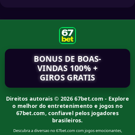
BONUS DE BOAS-
VINDAS 100% +
GIROS GRATIS
Direitos autorais © 2026 67bet.com - Explore
o melhor do entretenimento e jogos no
67bet.com, confiavel pelos jogadores
brasileiros.
Descubra a diversao no 67bet.com com jogos emocionantes,