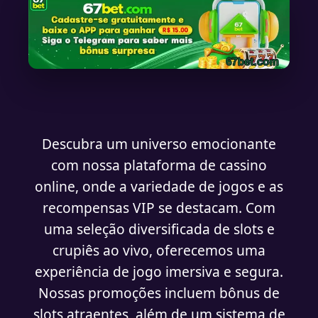
Descubra um universo emocionante
com nossa plataforma de cassino
online, onde a variedade de jogos e as
recompensas VIP se destacam. Com
uma seleção diversificada de slots e
crupiês ao vivo, oferecemos uma
experiência de jogo imersiva e segura.
Nossas promoções incluem bônus de
slots atraentes, além de um sistema de