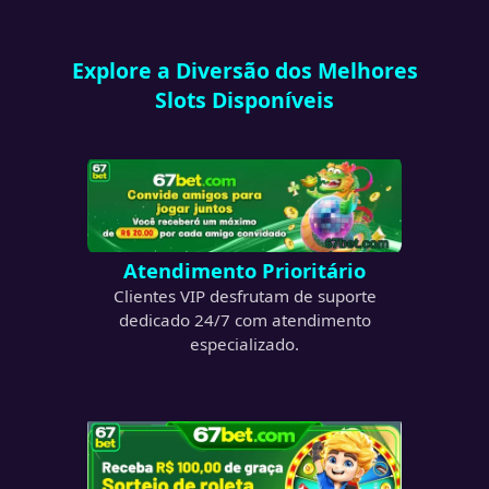
Explore a Diversão dos Melhores
Slots Disponíveis
Atendimento Prioritário
Clientes VIP desfrutam de suporte
dedicado 24/7 com atendimento
especializado.