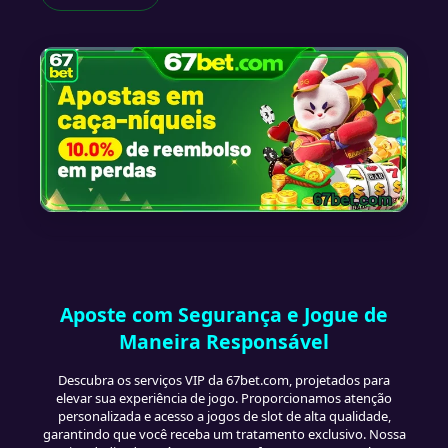
Aposte com Segurança e Jogue de
Maneira Responsável
Descubra os serviços VIP da 67bet.com, projetados para
elevar sua experiência de jogo. Proporcionamos atenção
personalizada e acesso a jogos de slot de alta qualidade,
garantindo que você receba um tratamento exclusivo. Nossa