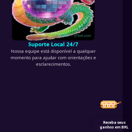
Suporte Local 24/7
Nossa equipe está disponível a qualquer
momento para ajudar com orientações e
esclarecimentos.
Receba seus
ganhos em BRL