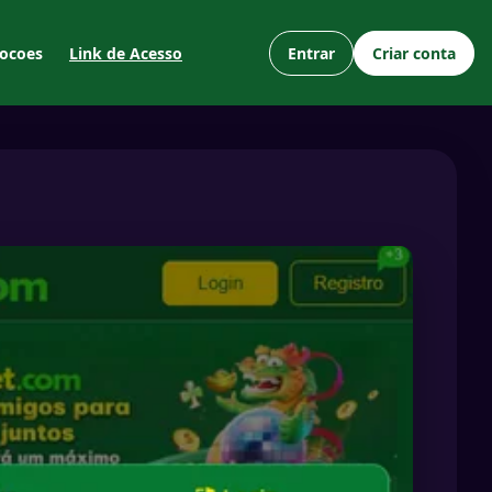
ocoes
Link de Acesso
Entrar
Criar conta