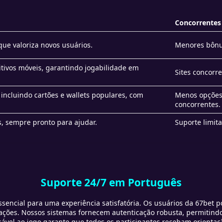
Concorrentes
ue valoriza novos usuários.
Menores bônus
itivos móveis, garantindo jogabilidade em
Sites concorr
incluindo cartões e wallets populares, com
Menos opções
concorrentes.
, sempre pronto para ajudar.
Suporte limit
Suporte 24/7 em Português
ssencial para uma experiência satisfatória. Os usuários da 67bet
ões. Nossos sistemas fornecem autenticação robusta, permitindo
vel ao jogo garante que todos os participantes recebam orientação