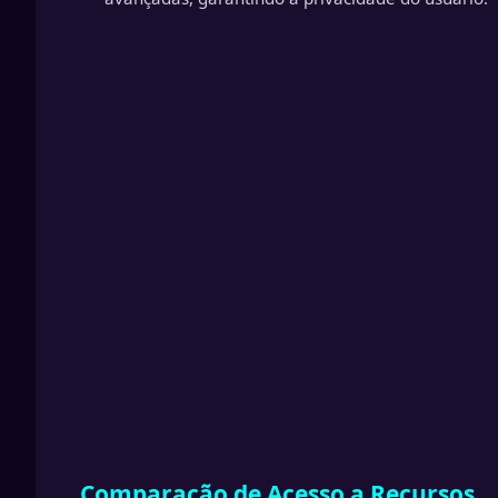
Comparação de Acesso a Recursos