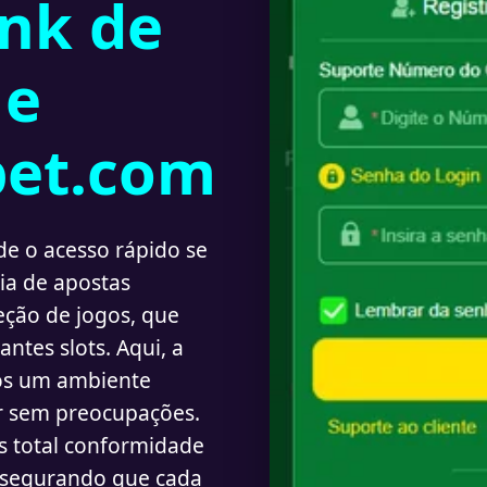
ink de
 e
bet.com
e o acesso rápido se
ia de apostas
eção de jogos, que
ntes slots. Aqui, a
mos um ambiente
ir sem preocupações.
 total conformidade
ssegurando que cada