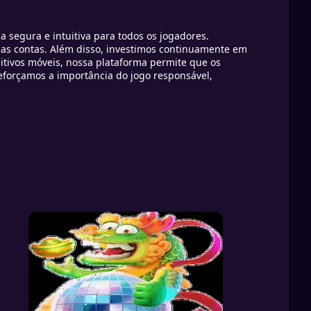
 segura e intuitiva para todos os jogadores.
as contas. Além disso, investimos continuamente em
itivos móveis, nossa plataforma permite que os
eforçamos a importância do jogo responsável,