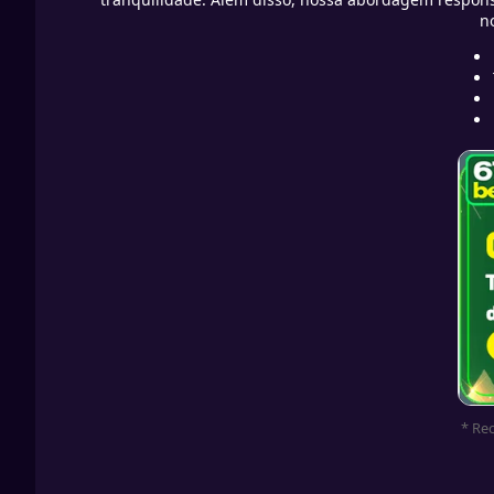
n
* Rec