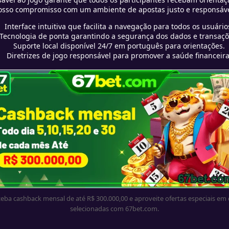
osso compromisso com um ambiente de apostas justo e responsáve
Interface intuitiva que facilita a navegação para todos os usuário
Tecnologia de ponta garantindo a segurança dos dados e transaçõ
Suporte local disponível 24/7 em português para orientações.
Diretrizes de jogo responsável para promover a saúde financeira
eba cashback mensal de até R$ 300.000,00 e aproveite ofertas especiais em
selecionadas com 67bet.com.